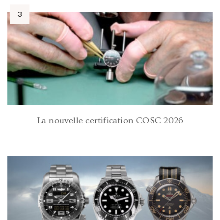
La nouvelle certification COSC 2026