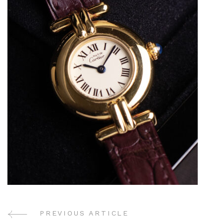
PREVIOUS ARTICLE
Post