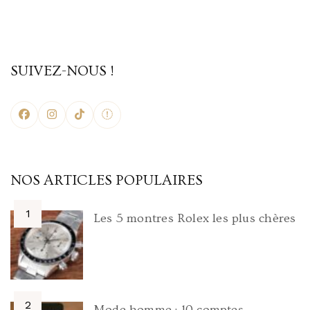
SUIVEZ-NOUS !
NOS ARTICLES POPULAIRES
Les 5 montres Rolex les plus chères
Mode homme : 10 comptes