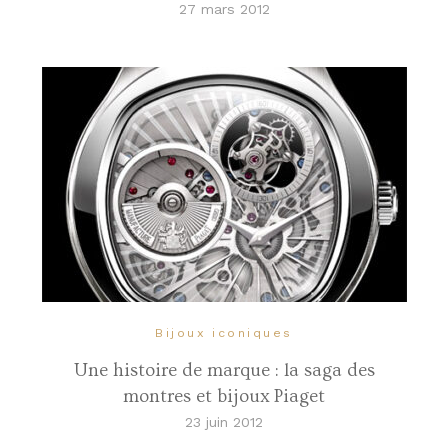
27 mars 2012
Bijoux iconiques
Une histoire de marque : la saga des
montres et bijoux Piaget
23 juin 2012