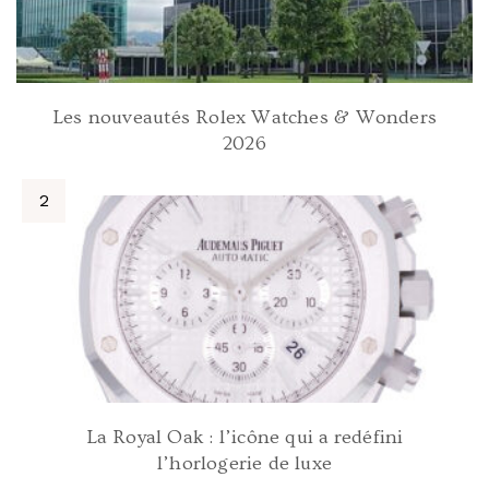
Les nouveautés Rolex Watches & Wonders
2026
La Royal Oak : l’icône qui a redéfini
l’horlogerie de luxe