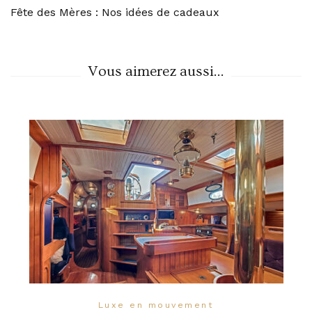
Fête des Mères : Nos idées de cadeaux
Navigation
Vous aimerez aussi...
Luxe en mouvement