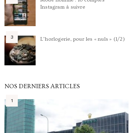
Instagram à suivre
L’horlogerie, pour les « nuls » (1/2)
NOS DERNIERS ARTICLES