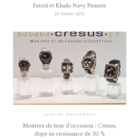
Patrol et Khaki Navy Pioneer
23 février 2012
Luxe en mouvement
Montres de luxe d’occasion : Cresus,
dope sa croissance de 30 %