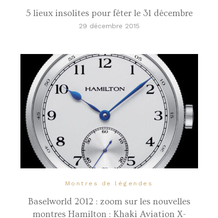
5 lieux insolites pour fêter le 31 décembre
29 décembre 2015
Montres de légendes
Baselworld 2012 : zoom sur les nouvelles
montres Hamilton : Khaki Aviation X-