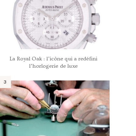
La Royal Oak : l’icône qui a redéfini
l’horlogerie de luxe