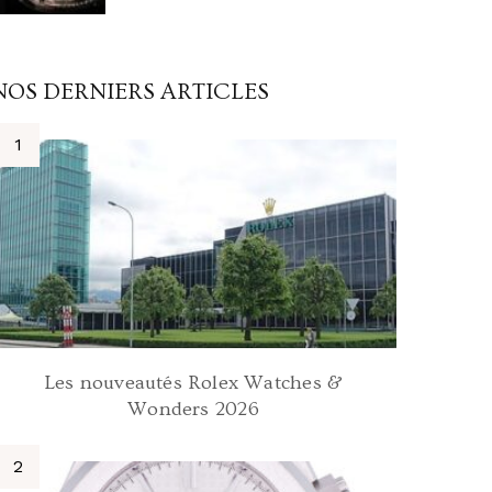
NOS DERNIERS ARTICLES
Les nouveautés Rolex Watches &
Wonders 2026