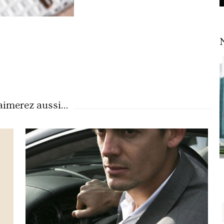
imerez aussi...