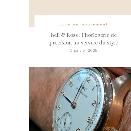
Luxe en mouvement
Bell & Ross : l’horlogerie de
précision au service du style
2 janvier 2025