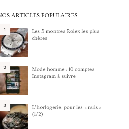
NOS ARTICLES POPULAIRES
Les 5 montres Rolex les plus
chères
Mode homme : 10 comptes
Instagram à suivre
L’horlogerie, pour les « nuls »
(1/2)