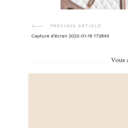
PREVIOUS ARTICLE
Post
Capture d’écran 2022-01-19 172845
Navigation
Vous a