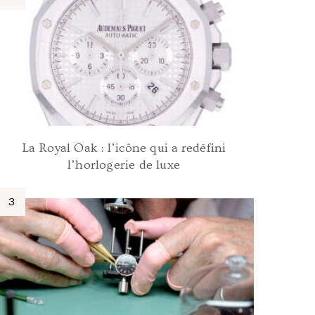
La Royal Oak : l’icône qui a redéfini
l’horlogerie de luxe