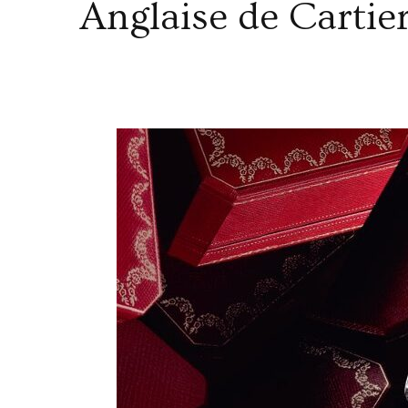
Anglaise de Cartie