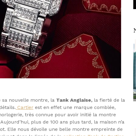
 sa nouvelle montre, la
Tank Anglaise,
la fierté de la
détails.
Cartier
est en effet une marque comblée,
horlogerie, très connue pour avoir initié la montre
Aujourd’hui, plus de 100 ans plus tard, la maison n’a
mot. Elle nous dévoile une belle montre empreinte de