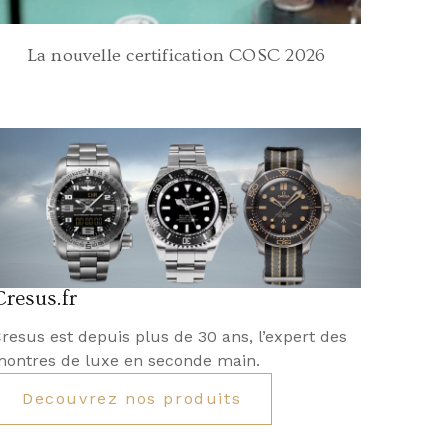
La nouvelle certification COSC 2026
Cresus.fr
resus est depuis plus de 30 ans, l’expert des
ontres de luxe en seconde main.
Decouvrez nos produits