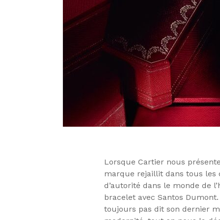
Lorsque Cartier nous présente
marque rejaillit dans tous les 
d’autorité dans le monde de l’
bracelet avec Santos Dumont. 
toujours pas dit son dernier 