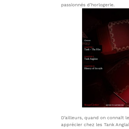
passionnés d’horlogerie.
D’ailleurs, quand on connaît l
apprécier chez les Tank Angla