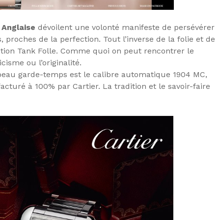
Anglaise
dévoilent une volonté manifeste de persévérer
 proches de la perfection. Tout l’inverse de la folie et de
ection Tank Folle. Comme quoi on peut rencontrer le
isme ou l’originalité.
eau garde-temps est le calibre automatique 1904 MC,
uré à 100% par Cartier. La tradition et le savoir-faire