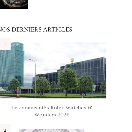
NOS DERNIERS ARTICLES
Les nouveautés Rolex Watches &
Wonders 2026