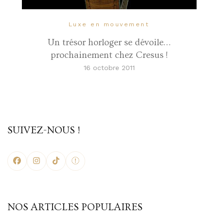
Luxe en mouvement
Un trésor horloger se dévoile…
prochainement chez Cresus !
16 octobre 2011
SUIVEZ-NOUS !
NOS ARTICLES POPULAIRES