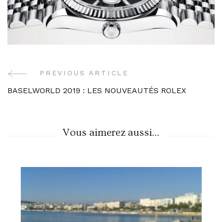
PREVIOUS ARTICLE
Post
BASELWORLD 2019 : LES NOUVEAUTÉS ROLEX
Navigation
Vous aimerez aussi...