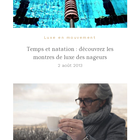
Luxe en mouvement
Temps et natation : découvrez les
montres de luxe des nageurs
2 août 2013