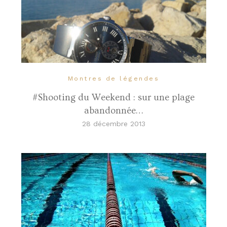
Montres de légendes
#Shooting du Weekend : sur une plage
abandonnée…
28 décembre 2013