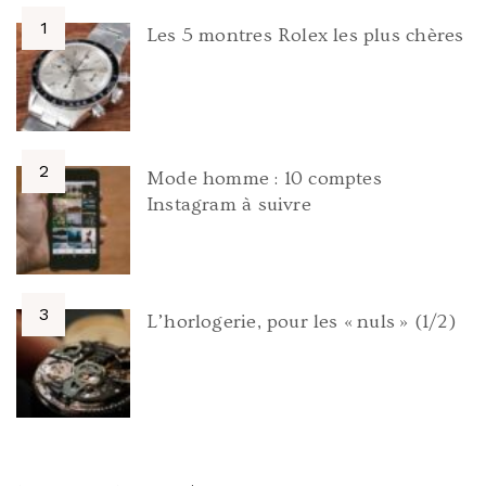
Les 5 montres Rolex les plus chères
Mode homme : 10 comptes
Instagram à suivre
L’horlogerie, pour les « nuls » (1/2)