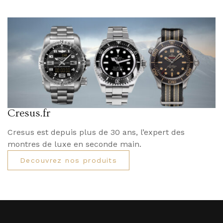
Cresus.fr
Cresus est depuis plus de 30 ans, l’expert des
montres de luxe en seconde main.
Decouvrez nos produits