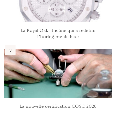
La Royal Oak : l’icône qui a redéfini
l’horlogerie de luxe
La nouvelle certification COSC 2026