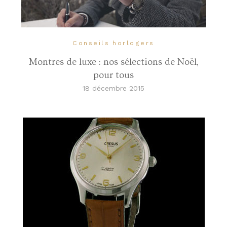
Conseils horlogers
Montres de luxe : nos sélections de Noël,
pour tous
18 décembre 2015