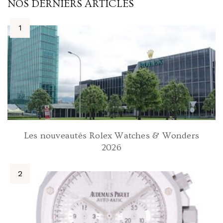
NOS DERNIERS ARTICLES
Les nouveautés Rolex Watches & Wonders
2026