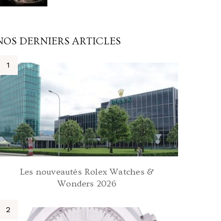
NOS DERNIERS ARTICLES
Les nouveautés Rolex Watches &
Wonders 2026