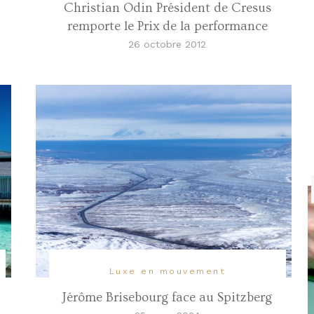
Christian Odin Président de Cresus
remporte le Prix de la performance
26 octobre 2012
Luxe en mouvement
Jérôme Brisebourg face au Spitzberg