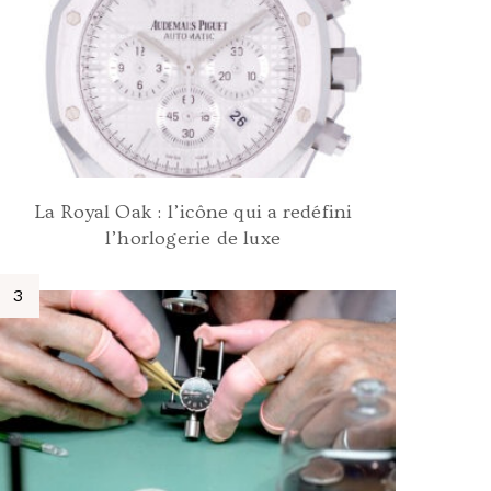
La Royal Oak : l’icône qui a redéfini
l’horlogerie de luxe