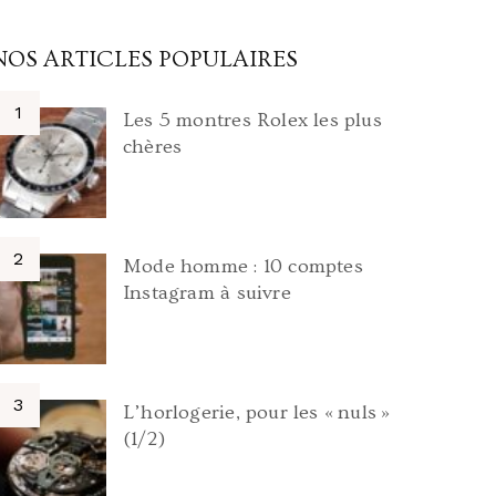
NOS ARTICLES POPULAIRES
Les 5 montres Rolex les plus
chères
Mode homme : 10 comptes
Instagram à suivre
L’horlogerie, pour les « nuls »
(1/2)