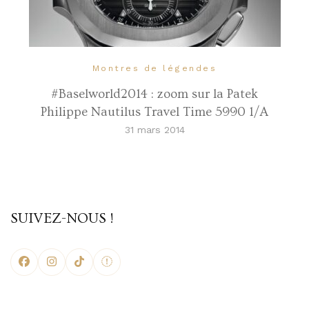
Montres de légendes
#Baselworld2014 : zoom sur la Patek
Philippe Nautilus Travel Time 5990 1/A
31 mars 2014
SUIVEZ-NOUS !