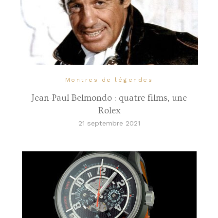
Montres de légendes
Jean-Paul Belmondo : quatre films, une
Rolex
21 septembre 2021