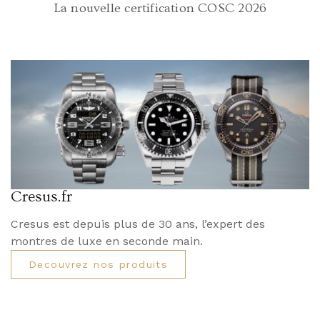
La nouvelle certification COSC 2026
Cresus.fr
Cresus est depuis plus de 30 ans, l’expert des
montres de luxe en seconde main.
Decouvrez nos produits