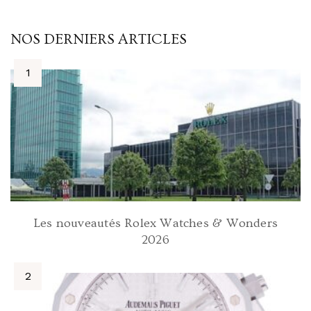
NOS DERNIERS ARTICLES
Les nouveautés Rolex Watches & Wonders
2026