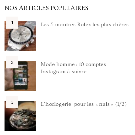
NOS ARTICLES POPULAIRES
Les 5 montres Rolex les plus chères
Mode homme : 10 comptes
Instagram à suivre
L’horlogerie, pour les « nuls » (1/2)