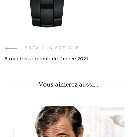
PREVIOUS ARTICLE
Post
5 montres à retenir de l’année 2021
Navigation
Vous aimerez aussi...