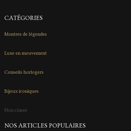
CATÉGORIES
Montres de légendes
Luxe en mouvement
Conseils horlogers
Bijoux iconiques
Non classé
NOS ARTICLES POPULAIRES