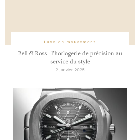
Luxe en mouvement
Bell & Ross : l’horlogerie de précision au
service du style
2 janvier 2025