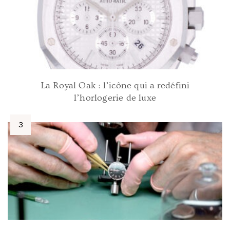
La Royal Oak : l’icône qui a redéfini
l’horlogerie de luxe