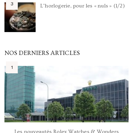
L’horlogerie, pour les « nuls » (1/2)
NOS DERNIERS ARTICLES
Les nouveautés Rolex Watches & Wonders