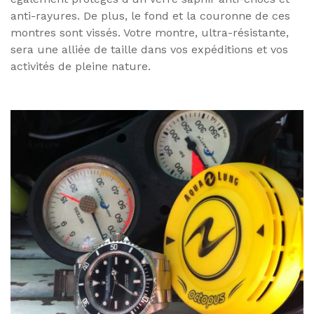
anti-rayures. De plus, le fond et la couronne de ces
montres sont vissés. Votre montre, ultra-résistante,
sera une alliée de taille dans vos expéditions et vos
activités de pleine nature.