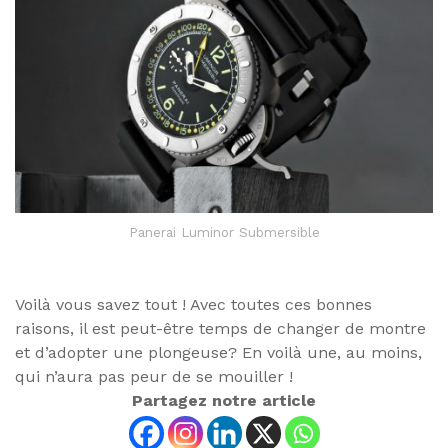
Panerai Luminor Submersible
Voilà vous savez tout ! Avec toutes ces bonnes
raisons, il est peut-être temps de changer de montre
et d’adopter une plongeuse? En voilà une, au moins,
qui n’aura pas peur de se mouiller !
Partagez notre article