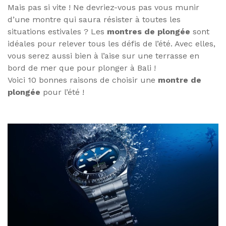
Mais pas si vite ! Ne devriez-vous pas vous munir
d’une montre qui saura résister à toutes les
situations estivales ? Les
montres de plongée
sont
idéales pour relever tous les défis de l’été. Avec elles,
vous serez aussi bien à l’aise sur une terrasse en
bord de mer que pour plonger à Bali !
Voici 10 bonnes raisons de choisir une
montre de
plongée
pour l’été !